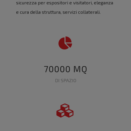
sicurezza per espositori e visitatori, eleganza
e cura della struttura, servizi collaterali.
70000 MQ
DI SPAZIO