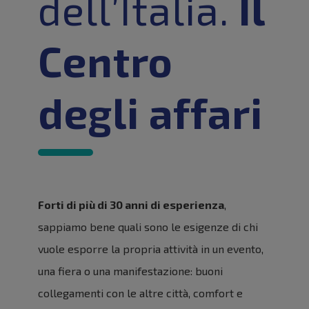
dell’Italia.
Il
Centro
degli affari
Forti di più di 30 anni di esperienza
,
sappiamo bene quali sono le esigenze di chi
vuole esporre la propria attività in un evento,
una fiera o una manifestazione: buoni
collegamenti con le altre città, comfort e