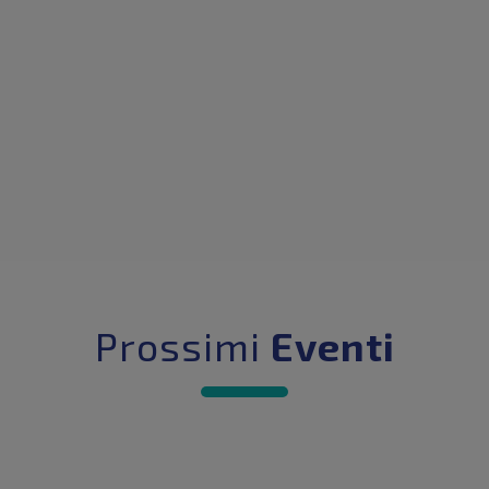
Prossimi
Eventi