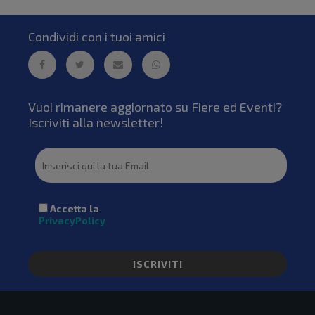
Condividi con i tuoi amici
Vuoi rimanere aggiornato su Fiere ed Eventi?
Iscriviti alla newsletter!
Accetta la
PrivacyPolicy