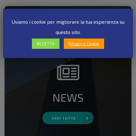
Usiamo i cookie per migliorare la tua esperienza su
questo sito.
ACCETTA
Privacy e Cookie
NEWS
VEDI TUTTE