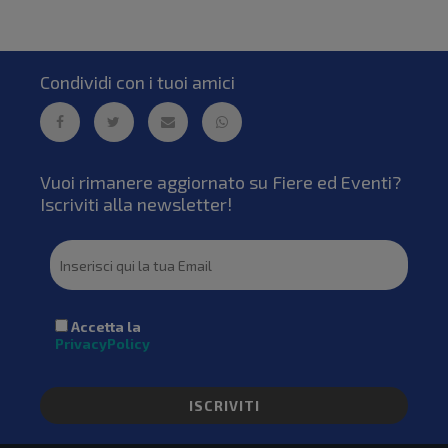
Condividi con i tuoi amici
Vuoi rimanere aggiornato su Fiere ed Eventi?
Iscriviti alla newsletter!
Accetta la
PrivacyPolicy