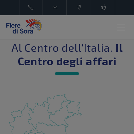
ME
Al Centro dell’Italia.
Il
Centro degli affari