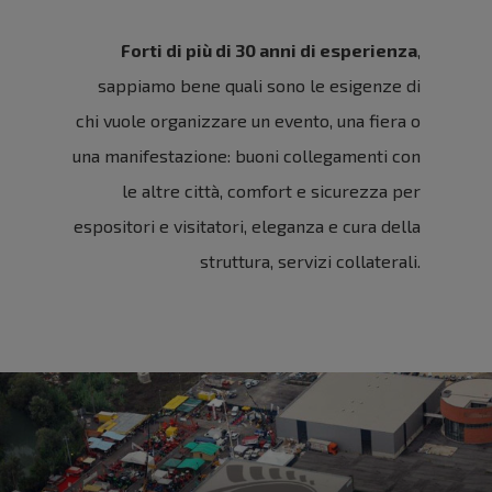
Forti di più di 30 anni di esperienza
,
sappiamo bene quali sono le esigenze di
chi vuole organizzare un evento, una fiera o
una manifestazione: buoni collegamenti con
le altre città, comfort e sicurezza per
espositori e visitatori, eleganza e cura della
struttura, servizi collaterali.