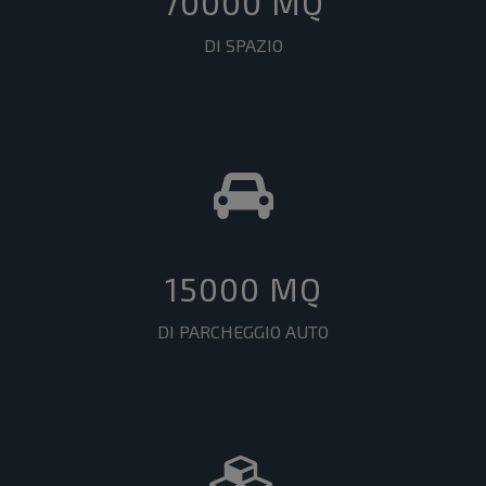
70000 MQ
DI SPAZIO
15000 MQ
DI PARCHEGGIO AUTO