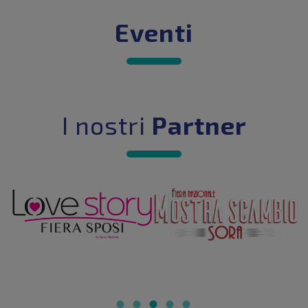
Eventi
I nostri
Partner