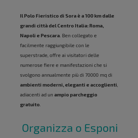
Il Polo Fieristico di Sora è a 100 km dalle
grandi città del Centro Italia: Roma,
Napoli e Pescara
. Ben collegato e
facilmente raggiungibile con le
superstrade, offre ai visitatori delle
numerose fiere e manifestazioni che si
svolgono annualmente più di 70000 mq di
ambienti moderni, eleganti e accoglienti
,
adiacenti ad un
ampio parcheggio
gratuito
.
Organizza o Esponi