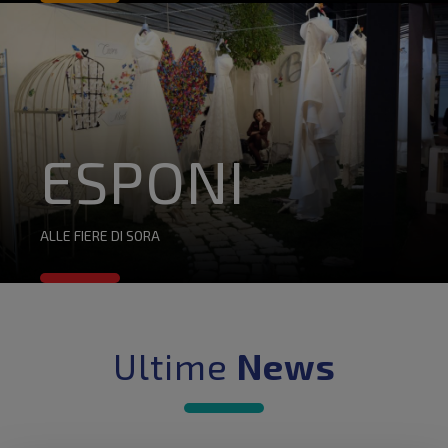
ESPONI
ALLE FIERE DI SORA
Ultime
News