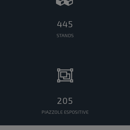
445
STANDS
205
PIAZZOLE ESPOSITIVE