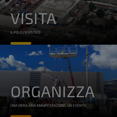
VISITA
IL POLO FIERISTICO
ORGANIZZA
UNA FIERA, UNA MANIFESTAZIONE, UN EVENTO