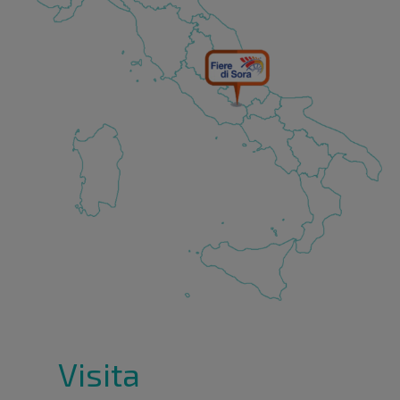
Visita