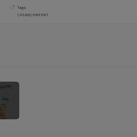
Tags
CASA&COMFORT