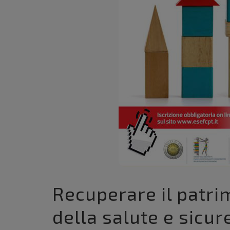
Recuperare il patrim
della salute e sicure