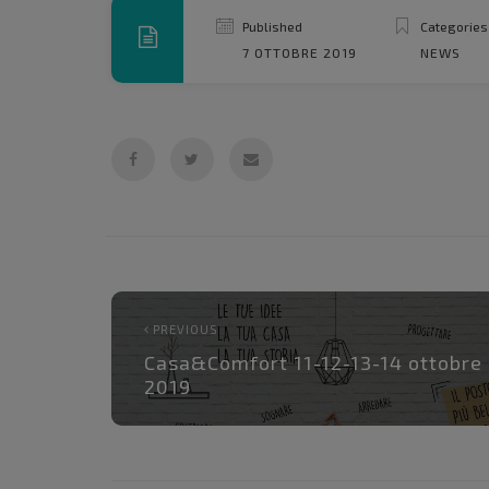
Published
Categories
7 OTTOBRE 2019
NEWS
PREVIOUS
Casa&Comfort 11-12-13-14 ottobre
2019