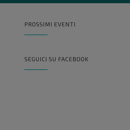
PROSSIMI EVENTI
SEGUICI SU FACEBOOK