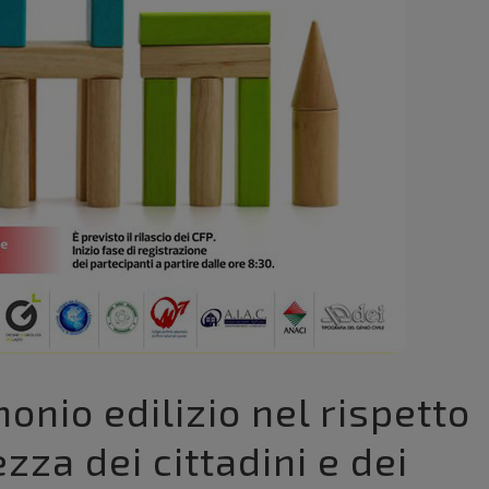
onio edilizio nel rispetto
zza dei cittadini e dei