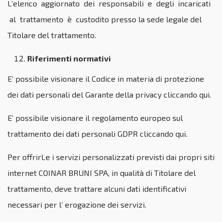
L’elenco aggiornato dei responsabili e degli incaricati
al trattamento è custodito presso la sede legale del
Titolare del trattamento.
Riferimenti normativi
E’ possibile visionare il Codice in materia di protezione
dei dati personali del Garante della privacy
cliccando qui.
E’ possibile visionare il regolamento europeo sul
trattamento dei dati personali GDPR
cliccando qui.
Per offrirLe i servizi personalizzati previsti dai propri siti
internet COINAR BRUNI SPA, in qualità di Titolare del
trattamento, deve trattare alcuni dati identificativi
necessari per l’ erogazione dei servizi.