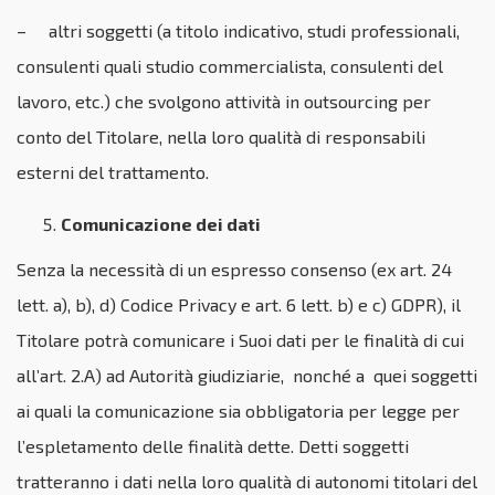
– altri soggetti (a titolo indicativo, studi professionali,
consulenti quali studio commercialista, consulenti del
lavoro, etc.) che svolgono attività in outsourcing per
conto del Titolare, nella loro qualità di responsabili
esterni del trattamento.
Comunicazione dei dati
Senza la necessità di un espresso consenso (ex art. 24
lett. a), b), d) Codice Privacy e art. 6 lett. b) e c) GDPR), il
Titolare potrà comunicare i Suoi dati per le finalità di cui
all’art. 2.A) ad Autorità giudiziarie, nonché a quei soggetti
ai quali la comunicazione sia obbligatoria per legge per
l’espletamento delle finalità dette. Detti soggetti
tratteranno i dati nella loro qualità di autonomi titolari del