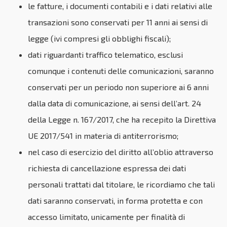
le fatture, i documenti contabili e i dati relativi alle
transazioni sono conservati per 11 anni ai sensi di
legge (ivi compresi gli obblighi fiscali);
dati riguardanti traffico telematico, esclusi
comunque i contenuti delle comunicazioni, saranno
conservati per un periodo non superiore ai 6 anni
dalla data di comunicazione, ai sensi dell’art. 24
della Legge n. 167/2017, che ha recepito la Direttiva
UE 2017/541 in materia di antiterrorismo;
nel caso di esercizio del diritto all’oblio attraverso
richiesta di cancellazione espressa dei dati
personali trattati dal titolare, le ricordiamo che tali
dati saranno conservati, in forma protetta e con
accesso limitato, unicamente per finalità di