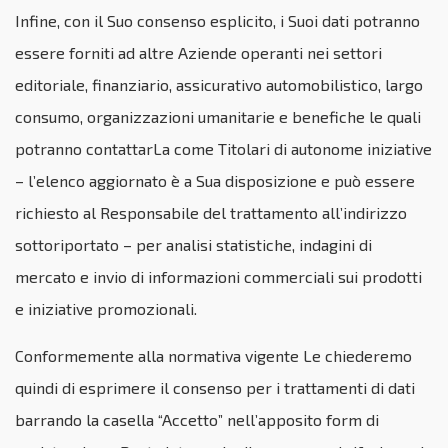
Infine, con il Suo consenso esplicito, i Suoi dati potranno
essere forniti ad altre Aziende operanti nei settori
editoriale, finanziario, assicurativo automobilistico, largo
consumo, organizzazioni umanitarie e benefiche le quali
potranno contattarLa come Titolari di autonome iniziative
– l’elenco aggiornato è a Sua disposizione e può essere
richiesto al Responsabile del trattamento all’indirizzo
sottoriportato – per analisi statistiche, indagini di
mercato e invio di informazioni commerciali sui prodotti
e iniziative promozionali.
Conformemente alla normativa vigente Le chiederemo
quindi di esprimere il consenso per i trattamenti di dati
barrando la casella “Accetto” nell’apposito form di