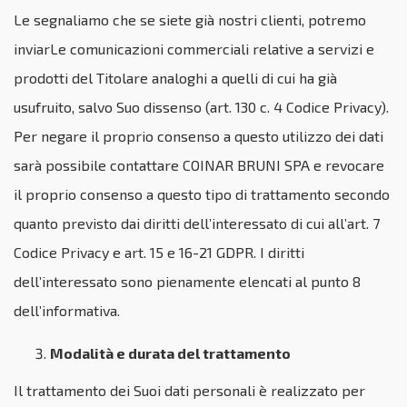
Le segnaliamo che se siete già nostri clienti, potremo
inviarLe comunicazioni commerciali relative a servizi e
prodotti del Titolare analoghi a quelli di cui ha già
usufruito, salvo Suo dissenso (art. 130 c. 4 Codice Privacy).
Per negare il proprio consenso a questo utilizzo dei dati
sarà possibile contattare COINAR BRUNI SPA e revocare
il proprio consenso a questo tipo di trattamento secondo
quanto previsto dai diritti dell’interessato di cui all’art. 7
Codice Privacy e art. 15 e 16-21 GDPR. I diritti
dell’interessato sono pienamente elencati al punto 8
dell’informativa.
Modalità e durata del trattamento
Il trattamento dei Suoi dati personali è realizzato per