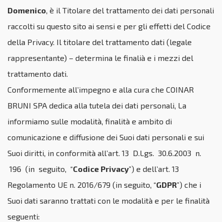
Domenico
,
è il Titolare del trattamento dei dati personali
raccolti su questo sito ai sensi e per gli effetti del Codice
della Privacy. Il titolare del trattamento dati (legale
rappresentante) – determina le finalià e i mezzi del
trattamento dati.
Conformemente all’impegno e alla cura che COINAR
BRUNI SPA dedica alla tutela dei dati personali, La
informiamo sulle modalità, finalità e ambito di
comunicazione e diffusione dei Suoi dati personali e sui
Suoi diritti, in conformità all’art. 13 D.Lgs. 30.6.2003 n.
196 (in seguito, “
Codice Privacy
”) e dell’art. 13
Regolamento UE n. 2016/679 (in seguito, “
GDPR
”) che i
Suoi dati saranno trattati con le modalità e per le finalità
seguenti: