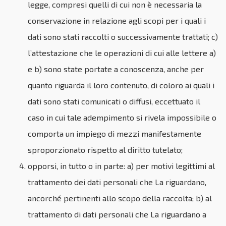
legge, compresi quelli di cui non è necessaria la
conservazione in relazione agli scopi per i quali i
dati sono stati raccolti o successivamente trattati; c)
l’attestazione che le operazioni di cui alle lettere a)
e b) sono state portate a conoscenza, anche per
quanto riguarda il loro contenuto, di coloro ai quali i
dati sono stati comunicati o diffusi, eccettuato il
caso in cui tale adempimento si rivela impossibile o
comporta un impiego di mezzi manifestamente
sproporzionato rispetto al diritto tutelato;
opporsi, in tutto o in parte: a) per motivi legittimi al
trattamento dei dati personali che La riguardano,
ancorché pertinenti allo scopo della raccolta; b) al
trattamento di dati personali che La riguardano a