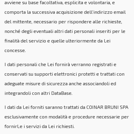
avviene su base facoltativa, esplicita e volontaria, e
comporta la successiva acquisizione dell’indirizzo email
del mittente, necessario per rispondere alle richieste,
nonché degli eventuali altri dati personali inseriti per le
finalità del servizio e quelle ulteriormente da Lei
concesse.
I dati personali che Lei fornirà verranno registrati e
conservati su supporti elettronici protetti e trattati con
adeguate misure di sicurezza anche associandoli ed
integrandoli con altri DataBase.
I dati da Lei forniti saranno trattati da COINAR BRUNI SPA
esclusivamente con modalità e procedure necessarie per
fornirLe i servizi da Lei richiesti.