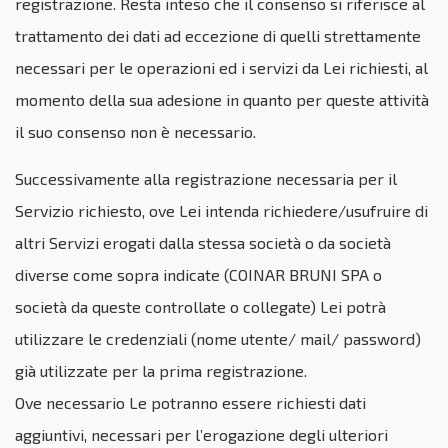
registrazione. Resta inteso che il consenso si riferisce al
trattamento dei dati ad eccezione di quelli strettamente
necessari per le operazioni ed i servizi da Lei richiesti, al
momento della sua adesione in quanto per queste attività
il suo consenso non è necessario.
Successivamente alla registrazione necessaria per il
Servizio richiesto, ove Lei intenda richiedere/usufruire di
altri Servizi erogati dalla stessa società o da società
diverse come sopra indicate (COINAR BRUNI SPA o
società da queste controllate o collegate) Lei potrà
utilizzare le credenziali (nome utente/ mail/ password)
già utilizzate per la prima registrazione.
Ove necessario Le potranno essere richiesti dati
aggiuntivi, necessari per l’erogazione degli ulteriori