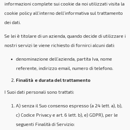
informazioni complete sui cookie da noi utilizzati visita la
cookie policy all’interno dell’informativa sul trattamento
dei dati.
Se lei è titolare di un azienda, quando decide di utilizzare i
nostri servizi le viene richiesto di fornirci alcuni dati:
denominazione dell’azienda, partita Iva, nome
referente, indirizzo email, numero di telefono.
Finalità e durata del trattamento
I Suoi dati personali sono trattati:
A) senza il Suo consenso espresso (a 24 lett. a), b),
c) Codice Privacy e art. 6 lett. b), e) GDPR), per le
seguenti Finalità di Servizio: