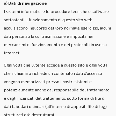
a) Dati di navigazione
I sistemi informatici e le procedure tecniche e software
sottostanti il funzionamento di questo sito web
acquisiscono, nel corso del loro normale esercizio, alcuni
dati personali la cui trasmissione è implicita nei
meccanismi di funzionamento e dei protocolli in uso su
Internet.
Ogni volta che l’utente accede a questo sito e ogni volta
che richiama o richiede un contenuto i dati d’accesso
vengono memorizzati presso i nostri sistemi e
potenzialmente anche dal responsabile del trattamento
e dagli incaricati del trattamento, sotto forma di file di
dati tabellari o lineari (all’interno di appositi file di log),
strutturati e/o destrutturati.