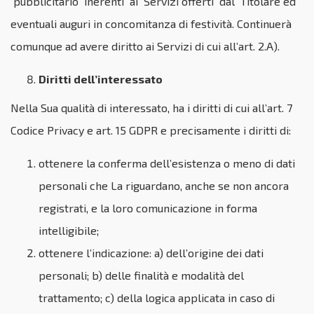
pubblicitario inerenti ai Servizi offerti dal Titolare ed
eventuali auguri in concomitanza di festività. Continuerà
comunque ad avere diritto ai Servizi di cui all’art. 2.A).
Diritti dell’interessato
Nella Sua qualità di interessato, ha i diritti di cui all’art. 7
Codice Privacy e art. 15 GDPR e precisamente i diritti di:
ottenere la conferma dell’esistenza o meno di dati
personali che La riguardano, anche se non ancora
registrati, e la loro comunicazione in forma
intelligibile;
ottenere l’indicazione: a) dell’origine dei dati
personali; b) delle finalità e modalità del
trattamento; c) della logica applicata in caso di