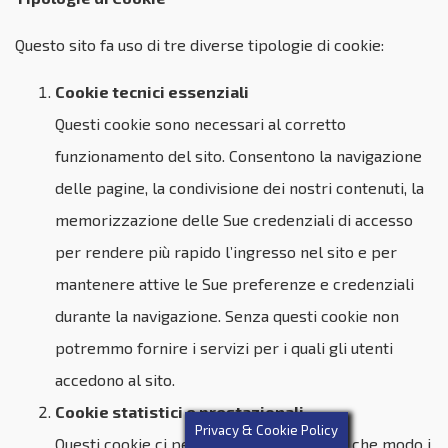
Questo sito fa uso di tre diverse tipologie di cookie:
Cookie tecnici essenziali
Questi cookie sono necessari al corretto
funzionamento del sito. Consentono la navigazione
delle pagine, la condivisione dei nostri contenuti, la
memorizzazione delle Sue credenziali di accesso
per rendere più rapido l’ingresso nel sito e per
mantenere attive le Sue preferenze e credenziali
durante la navigazione. Senza questi cookie non
potremmo fornire i servizi per i quali gli utenti
accedono al sito.
Cookie statistici e prestazionali
Privacy & Cookie Policy
Questi cookie ci permettono di sapere in che modo i