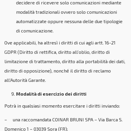
decidere di ricevere solo comunicazioni mediante
modalità tradizionali ovvero solo comunicazioni
automatizzate oppure nessuna delle due tipologie
di comunicazione.
Ove applicabili, ha altresì i diritti di cui agli artt. 16-21
GDPR (Diritto di rettifica, diritto all’oblio, diritto di
limitazione di trattamento, diritto alla portabilità dei dati,
diritto di opposizione), nonché il diritto di reclamo
all’Autorità Garante.
Modalità di esercizio dei diritti
Potrà in qualsiasi momento esercitare i diritti inviando:
– una raccomandata COINAR BRUNI SPA –
Via Barca S.
Domenico 1
– 03039
Sora (FR)
;