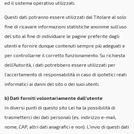
ed il sistema operativo utilizzati.
Questi dati potranno essere utilizzati dal Titolare al solo
fine di ricavare informazioni statistiche anonime sull’uso
del sito al fine di individuare le pagine preferite dagli
utenti e fornire dunque contenuti sempre più adeguati e
per controllarne il corretto funzionamento. Su richiesta
dell’Autorità, i dati potrebbero essere utilizzati per
l’accertamento di responsabilità in caso di ipotetici reati
informatici ai danni del sito o dei suoi utenti.
b) Dati forniti volontariamente dall’utente
In diversi punti di questo sito Lei ha la possibilità di
trasmetterci dei dati personali (es. indirizzo e-mail,
nome, CAP, altri dati anagrafici e non). L’invio di questi dati