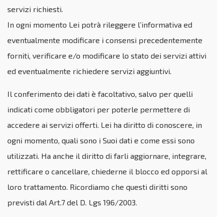
servizi richiesti.
In ogni momento Lei potrà rileggere l’informativa ed
eventualmente modificare i consensi precedentemente
forniti, verificare e/o modificare lo stato dei servizi attivi
ed eventualmente richiedere servizi aggiuntivi.
Il conferimento dei dati è facoltativo, salvo per quelli
indicati come obbligatori per poterle permettere di
accedere ai servizi offerti. Lei ha diritto di conoscere, in
ogni momento, quali sono i Suoi dati e come essi sono
utilizzati. Ha anche il diritto di farli aggiornare, integrare,
rettificare o cancellare, chiederne il blocco ed opporsi al
loro trattamento. Ricordiamo che questi diritti sono
previsti dal Art.7 del D. Lgs 196/2003.