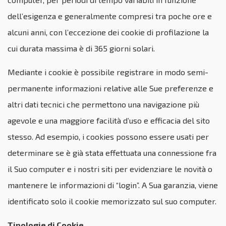
dell’esigenza e generalmente compresi tra poche ore e
alcuni anni, con l’eccezione dei cookie di profilazione la
cui durata massima è di 365 giorni solari.
Mediante i cookie è possibile registrare in modo semi-
permanente informazioni relative alle Sue preferenze e
altri dati tecnici che permettono una navigazione più
agevole e una maggiore facilità d’uso e efficacia del sito
stesso. Ad esempio, i cookies possono essere usati per
determinare se è già stata effettuata una connessione fra
il Suo computer e i nostri siti per evidenziare le novità o
mantenere le informazioni di “login”. A Sua garanzia, viene
identificato solo il cookie memorizzato sul suo computer.
Tipologie di Cookie