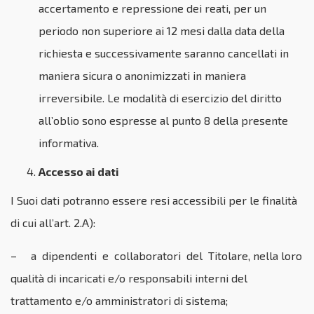
accertamento e repressione dei reati, per un
periodo non superiore ai 12 mesi dalla data della
richiesta e successivamente saranno cancellati in
maniera sicura o anonimizzati in maniera
irreversibile. Le modalità di esercizio del diritto
all’oblio sono espresse al punto 8 della presente
informativa.
Accesso ai dati
I Suoi dati potranno essere resi accessibili per le finalità
di cui all’art. 2.A):
– a dipendenti e collaboratori del Titolare, nella loro
qualità di incaricati e/o responsabili interni del
trattamento e/o amministratori di sistema;