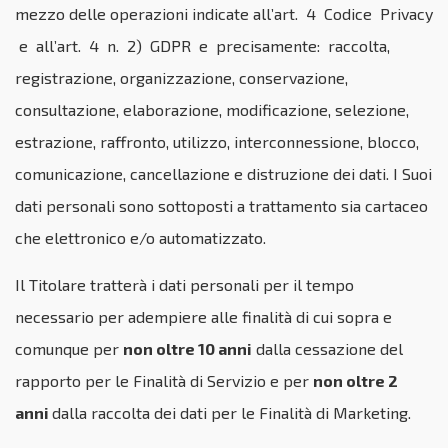
mezzo delle operazioni indicate all’art. 4 Codice Privacy
e all’art. 4 n. 2) GDPR e precisamente: raccolta,
registrazione, organizzazione, conservazione,
consultazione, elaborazione, modificazione, selezione,
estrazione, raffronto, utilizzo, interconnessione, blocco,
comunicazione, cancellazione e distruzione dei dati. I Suoi
dati personali sono sottoposti a trattamento sia cartaceo
che elettronico e/o automatizzato.
Il Titolare tratterà i dati personali per il tempo
necessario per adempiere alle finalità di cui sopra e
comunque per
non oltre 10 anni
dalla cessazione del
rapporto per le Finalità di Servizio e per
non oltre 2
anni
dalla raccolta dei dati per le Finalità di Marketing.