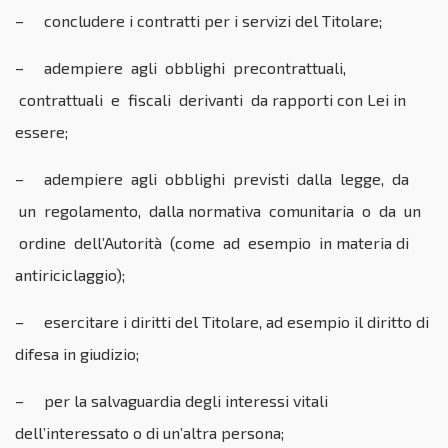
– concludere i contratti per i servizi del Titolare;
– adempiere agli obblighi precontrattuali,
contrattuali e fiscali derivanti da rapporti con Lei in
essere;
– adempiere agli obblighi previsti dalla legge, da
un regolamento, dalla normativa comunitaria o da un
ordine dell’Autorità (come ad esempio in materia di
antiriciclaggio);
– esercitare i diritti del Titolare, ad esempio il diritto di
difesa in giudizio;
– per la salvaguardia degli interessi vitali
dell’interessato o di un’altra persona;