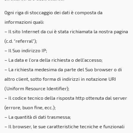
Ogni riga di stoccaggio dei dati è composta da
informazioni quali:
– Il sito Internet da cui è stata richiamata la nostra pagina
(c.d. “referral”);
– Il Suo indirizzo IP;
– La data e l’ora della richiesta o dell’accesso;
– La richiesta medesima da parte del Suo browser o di
altro client, sotto forma di indirizzi in notazione URI
(Uniform Resource Identifier);
– Il codice tecnico della risposta http ottenuta dal server
(errore, buon fine, ecc.);
– La quantità di dati trasmessa;
– Il browser, le sue caratteristiche tecniche e funzionali