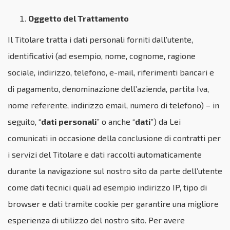
Oggetto del Trattamento
Il Titolare tratta i dati personali forniti dall’utente,
identificativi (ad esempio, nome, cognome, ragione
sociale, indirizzo, telefono, e-mail, riferimenti bancari e
di pagamento, denominazione dell’azienda, partita Iva,
nome referente, indirizzo email, numero di telefono) – in
seguito, “
dati personali
” o anche “
dati
”) da Lei
comunicati in occasione della conclusione di contratti per
i servizi del Titolare e dati raccolti automaticamente
durante la navigazione sul nostro sito da parte dell’utente
come dati tecnici quali ad esempio indirizzo IP, tipo di
browser e dati tramite cookie per garantire una migliore
esperienza di utilizzo del nostro sito. Per avere