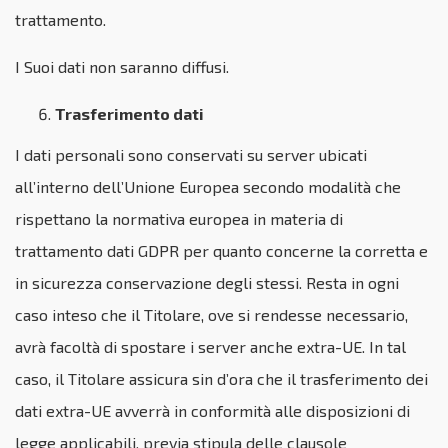
trattamento.
I Suoi dati non saranno diffusi.
Trasferimento dati
I dati personali sono conservati su server ubicati
all’interno dell’Unione Europea secondo modalità che
rispettano la normativa europea in materia di
trattamento dati GDPR per quanto concerne la corretta e
in sicurezza conservazione degli stessi. Resta in ogni
caso inteso che il Titolare, ove si rendesse necessario,
avrà facoltà di spostare i server anche extra-UE. In tal
caso, il Titolare assicura sin d’ora che il trasferimento dei
dati extra-UE avverrà in conformità alle disposizioni di
legge applicabili, previa stipula delle clausole