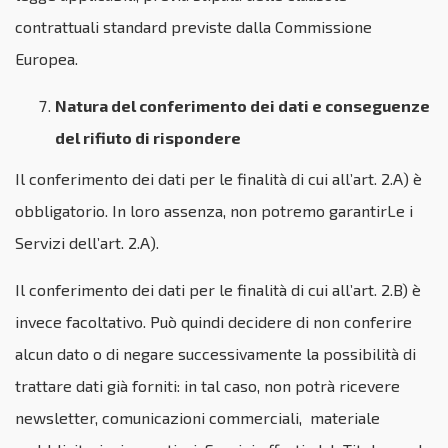
contrattuali standard previste dalla Commissione
Europea.
Natura del conferimento dei dati e conseguenze
del rifiuto di rispondere
Il conferimento dei dati per le finalità di cui all’art. 2.A) è
obbligatorio. In loro assenza, non potremo garantirLe i
Servizi dell’art. 2.A).
Il conferimento dei dati per le finalità di cui all’art. 2.B) è
invece facoltativo. Può quindi decidere di non conferire
alcun dato o di negare successivamente la possibilità di
trattare dati già forniti: in tal caso, non potrà ricevere
newsletter, comunicazioni commerciali, materiale