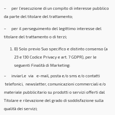
– per l’esecuzione di un compito di interesse pubblico
da parte del titolare del trattamento;
– per il perseguimento del legittimo interesse del
titolare del trattamento o di terzi;
B) Solo previo Suo specifico e distinto consenso (a
23 e 130 Codice Privacy e art. 7 GDPR), per le
seguenti Finalità di Marketing:
– inviarLe via e-mail, posta e/o sms e/o contatti
telefonici, newsletter, comunicazioni commerciali e/o
materiale pubblicitario su prodotti o servizi offerti dal
Titolare e rilevazione del grado di soddisfazione sulla
qualità dei servizi;