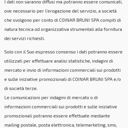
I dati non saranno diffusi ma potranno essere comunicati,
ove necessario per l’erogazione del servizio, a società
che svolgono per conto di COINAR BRUNI SPA compiti di
natura tecnica od organizzativa strumentali alla fornitura
dei servizi richiesti.
Solo con il Suo espresso consenso i dati potranno essere
utilizzati per effettuare analisi statistiche, indagini di
mercato e invio di informazioni commerciali sui prodotti
e sulle iniziative promozionali di COINAR BRUNI SPA e/o
di società terze.
Le comunicazioni per indagini di mercato o di
informazioni commerciali sui prodotti e sulle iniziative
promozionali potranno essere effettuate mediante
mailing postale, posta elettronica, telemarketing, sms,