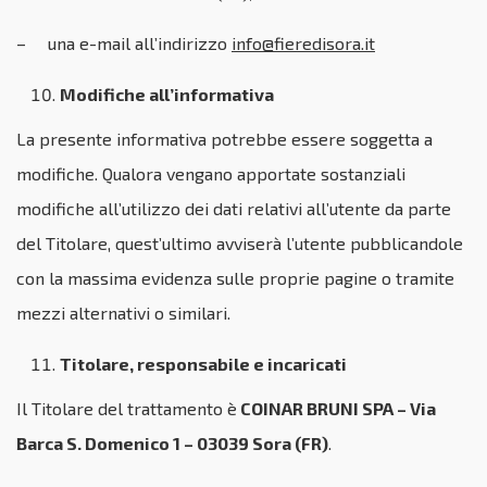
– una e-mail all’indirizzo
info@fieredisora.it
Modifiche all’informativa
La presente informativa potrebbe essere soggetta a
modifiche. Qualora vengano apportate sostanziali
modifiche all’utilizzo dei dati relativi all’utente da parte
del Titolare, quest’ultimo avviserà l’utente pubblicandole
con la massima evidenza sulle proprie pagine o tramite
mezzi alternativi o similari.
Titolare, responsabile e incaricati
Il Titolare del trattamento è
COINAR BRUNI SPA –
Via
Barca S. Domenico 1
– 03039
Sora (FR)
.