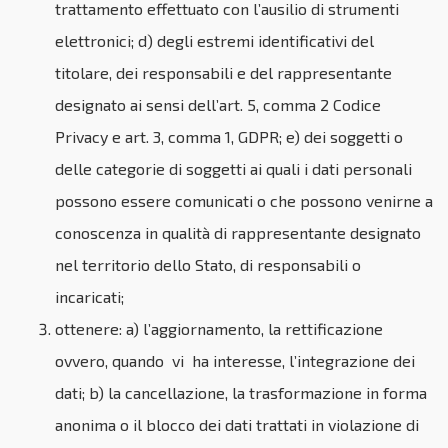
trattamento effettuato con l’ausilio di strumenti
elettronici; d) degli estremi identificativi del
titolare, dei responsabili e del rappresentante
designato ai sensi dell’art. 5, comma 2 Codice
Privacy e art. 3, comma 1, GDPR; e) dei soggetti o
delle categorie di soggetti ai quali i dati personali
possono essere comunicati o che possono venirne a
conoscenza in qualità di rappresentante designato
nel territorio dello Stato, di responsabili o
incaricati;
ottenere: a) l’aggiornamento, la rettificazione
ovvero, quando vi ha interesse, l’integrazione dei
dati; b) la cancellazione, la trasformazione in forma
anonima o il blocco dei dati trattati in violazione di