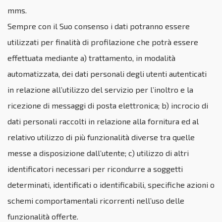
mms.
Sempre con il Suo consenso i dati potranno essere
utilizzati per finalità di profilazione che potrà essere
effettuata mediante a) trattamento, in modalità
automatizzata, dei dati personali degli utenti autenticati
in relazione all’utilizzo del servizio per l’inoltro e la
ricezione di messaggi di posta elettronica; b) incrocio di
dati personali raccolti in relazione alla fornitura ed al
relativo utilizzo di più funzionalità diverse tra quelle
messe a disposizione dall’utente; c) utilizzo di altri
identificatori necessari per ricondurre a soggetti
determinati, identificati o identificabili, specifiche azioni o
schemi comportamentali ricorrenti nell’uso delle
funzionalità offerte.