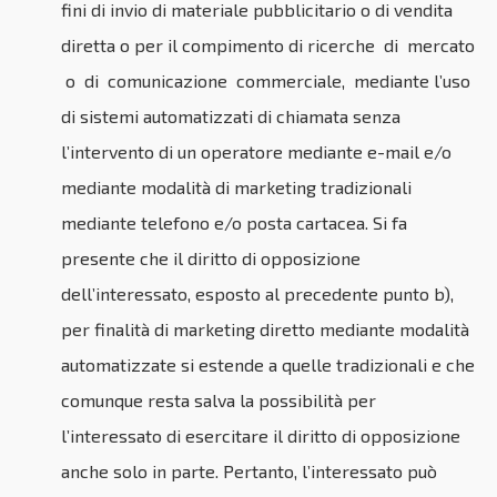
fini di invio di materiale pubblicitario o di vendita
diretta o per il compimento di ricerche di mercato
o di comunicazione commerciale, mediante l’uso
di sistemi automatizzati di chiamata senza
l’intervento di un operatore mediante e-mail e/o
mediante modalità di marketing tradizionali
mediante telefono e/o posta cartacea. Si fa
presente che il diritto di opposizione
dell’interessato, esposto al precedente punto b),
per finalità di marketing diretto mediante modalità
automatizzate si estende a quelle tradizionali e che
comunque resta salva la possibilità per
l’interessato di esercitare il diritto di opposizione
anche solo in parte. Pertanto, l’interessato può